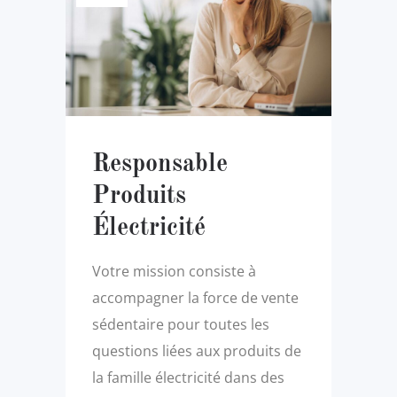
Responsable
Produits
Électricité
Votre mission consiste à
accompagner la force de vente
sédentaire pour toutes les
questions liées aux produits de
la famille électricité dans des