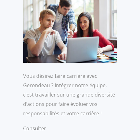
Vous désirez faire carrière avec
Gerondeau ? Intégrer notre équipe,
c’est travailler sur une grande diversité
d’actions pour faire évoluer vos
responsabilités et votre carrière !
Consulter