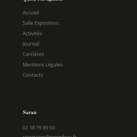
Accueil
Salle Exposition
Activités
Journal
Carrières
Mentions Légales
Contacts
Saran
02 38 79 80 00
secretaires@gerondeau.fr