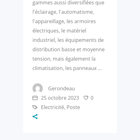
gammes aussi diversifiées que
l'éclairage, l'automatisme,
l'appareillage, les armoires
électriques, le matériel
industriel, les équipements de
distribution basse et moyenne
tension, mais également la
climatisation, les panneaux
Gerondeau
25 octobre 2023
0
Electricité
,
Poste