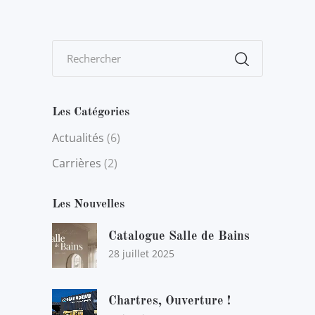
Les Catégories
Actualités
(6)
Carrières
(2)
Les Nouvelles
Catalogue Salle de Bains
28 juillet 2025
Chartres, Ouverture !