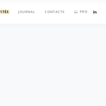
PRO
VITÉS
JOURNAL
CONTACTS