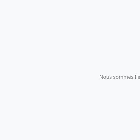
Nous sommes fie