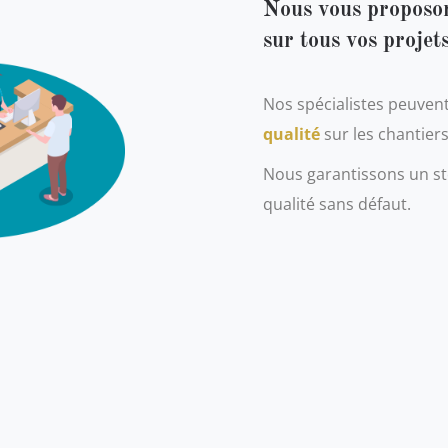
Nous vous proposo
sur tous vos projets
Nos spécialistes peuven
qualité
sur les chantiers
Nous garantissons un sto
qualité sans défaut.