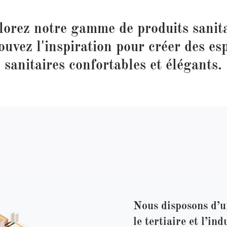
lorez notre gamme de produits sanita
rouvez l'inspiration pour créer des es
sanitaires confortables et élégants.
Nous disposons d’u
le tertiaire et l’ind