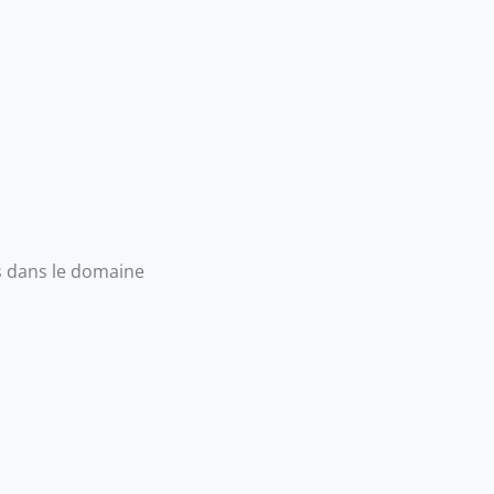
 dans le domaine