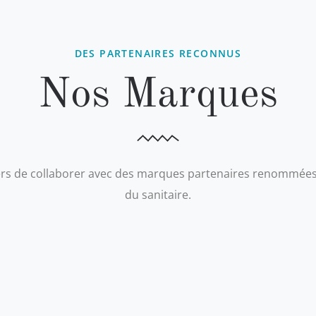
DES PARTENAIRES RECONNUS
Nos Marques
rs de collaborer avec des marques partenaires renommées
du sanitaire.