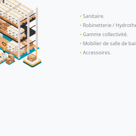
•
Sanitaire.
•
Robinetterie / Hydroth
•
Gamme collectivité.
•
Mobilier de salle de bai
•
Accessoires.