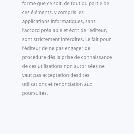
forme que ce soit, de tout ou partie de
ces éléments, y compris les
applications informatiques, sans
l’accord préalable et écrit de l’éditeur,
sont strictement interdites. Le fait pour
l’éditeur de ne pas engager de
procédure dès la prise de connaissance
de ces utilisations non autorisées ne
vaut pas acceptation desdites
utilisations et renonciation aux
poursuites.