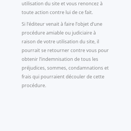
utilisation du site et vous renoncez à
toute action contre lui de ce fait.
Si l’éditeur venait à faire l’objet d’une
procédure amiable ou judiciaire à
raison de votre utilisation du site, il
pourrait se retourner contre vous pour
obtenir l’indemnisation de tous les
préjudices, sommes, condamnations et
frais qui pourraient découler de cette
procédure.