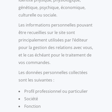
identité physique, physiologique,
génétique, psychique, économique,
culturelle ou sociale.
Les informations personnelles pouvant
être recueillies sur le site sont
principalement utilisées par l’éditeur
pour la gestion des relations avec vous,
et le cas échéant pour le traitement de
vos commandes.
Les données personnelles collectées
sont les suivantes :
Profil professionnel ou particulier
Société
Fonction