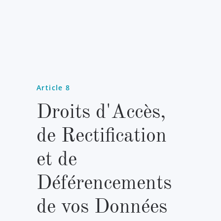
Article 8
Droits d'Accès,
de Rectification
et de
Déférencements
de vos Données