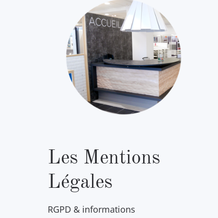
Les Mentions
Légales
RGPD & informations