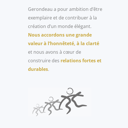
Gerondeau a pour ambition d’être
exemplaire et de contribuer à la
création d’un monde élégant.
Nous accordons une grande
valeur à l’honnêteté, à la clarté
et nous avons à cœur de
construire des
relations fortes et
durables
.