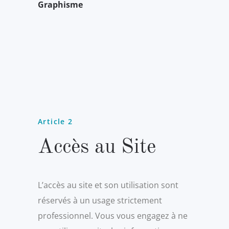
Graphisme
Article 2
Accès au Site
L’accès au site et son utilisation sont
réservés à un usage strictement
professionnel. Vous vous engagez à ne