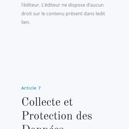
l’éditeur. L’éditeur ne dispose d’aucun
droit sur le contenu présent dans ledit
lien.
Article 7
Collecte et
Protection des