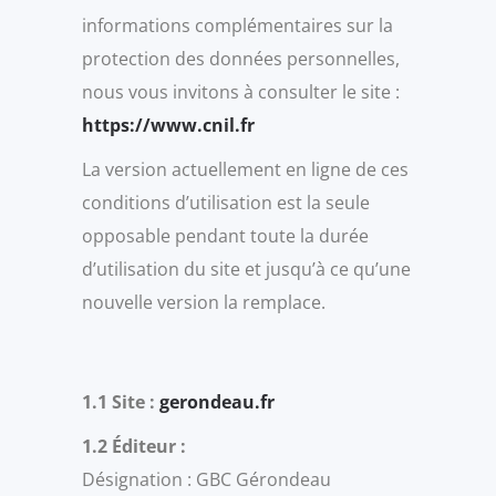
informations complémentaires sur la
protection des données personnelles,
nous vous invitons à consulter le site :
https://www.cnil.fr
La version actuellement en ligne de ces
conditions d’utilisation est la seule
opposable pendant toute la durée
d’utilisation du site et jusqu’à ce qu’une
nouvelle version la remplace.
1.1 Site :
gerondeau.fr
1.2 Éditeur :
Désignation : GBC Gérondeau