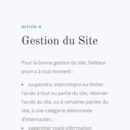
Article 4
Gestion du Site
Pour la bonne gestion du site, l’éditeur
pourra à tout moment :
suspendre, interrompre ou limiter
l’accès à tout ou partie du site, réserver
l’accès au site, ou à certaines parties du
site, à une catégorie déterminée
d’internautes ;
supprimer toute information