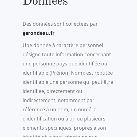
Données
Des données sont collectées par
gerondeau.fr
.
Une donnée à caractère personnel
désigne toute information concernant
une personne physique identifiée ou
identifiable (Prénom Nom); est réputée
identifiable une personne qui peut être
identifiée, directement ou
indirectement, notamment par
référence à un nom, un numéro
d’identification ou à un ou plusieurs
éléments spécifiques, propres à son