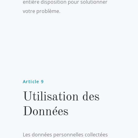
entière disposition pour solutionner
votre problème.
Article 9
Utilisation des
Données
Les données personnelles collectées