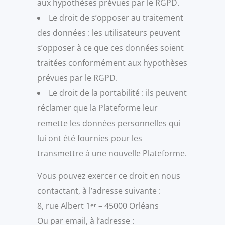
aux hypothèses prévues par le RGPD.
Le droit de s’opposer au traitement
des données : les utilisateurs peuvent
s’opposer à ce que ces données soient
traitées conformément aux hypothèses
prévues par le RGPD.
Le droit de la portabilité : ils peuvent
réclamer que la Plateforme leur
remette les données personnelles qui
lui ont été fournies pour les
transmettre à une nouvelle Plateforme.
Vous pouvez exercer ce droit en nous
contactant, à l’adresse suivante :
8, rue Albert 1
– 45000 Orléans
er
Ou par email, à l’adresse :