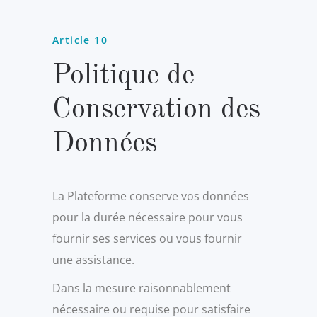
Article 10
Politique de
Conservation des
Données
La Plateforme conserve vos données
pour la durée nécessaire pour vous
fournir ses services ou vous fournir
une assistance.
Dans la mesure raisonnablement
nécessaire ou requise pour satisfaire