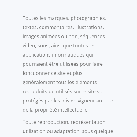
Toutes les marques, photographies,
textes, commentaires, illustrations,
images animées ou non, séquences
vidéo, sons, ainsi que toutes les
applications informatiques qui
pourraient être utilisées pour faire
fonctionner ce site et plus
généralement tous les éléments
reproduits ou utilisés sur le site sont
protégés par les lois en vigueur au titre
de la propriété intellectuelle.
Toute reproduction, représentation,
utilisation ou adaptation, sous quelque