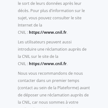
le sort de leurs données après leur
décès. Pour plus d’information sur le
sujet, vous pouvez consulter le site
Internet de la
CNIL :
https://www.cnil.fr
.
Les utilisateurs peuvent aussi
introduire une réclamation auprès de
la CNIL sur le site de la
CNIL :
https://www.cnil.fr
.
Nous vous recommandons de nous
contacter dans un premier temps
(contact au sein de la Plateforme) avant
de déposer une réclamation auprès de
la CNIL, car nous sommes à votre