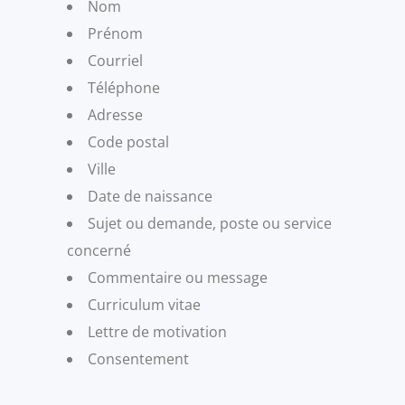
Nom
Prénom
Courriel
Téléphone
Adresse
Code postal
Ville
Date de naissance
Sujet ou demande, poste ou service
concerné
Commentaire ou message
Curriculum vitae
Lettre de motivation
Consentement