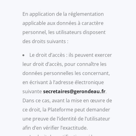
En application de la réglementation
applicable aux données à caractère
personnel, les utilisateurs disposent
des droits suivants :
Le droit d’accès : ils peuvent exercer
leur droit d’accès, pour connaître les
données personnelles les concernant,
en écrivant à l’adresse électronique
suivante
secretaires@gerondeau.fr
.
Dans ce cas, avant la mise en œuvre de
ce droit, la Plateforme peut demander
une preuve de l’identité de l’utilisateur
afin d’en vérifier l’exactitude.