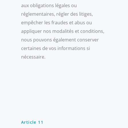
aux obligations légales ou
réglementaires, régler des litiges,
empêcher les fraudes et abus ou
appliquer nos modalités et conditions,
nous pouvons également conserver
certaines de vos informations si
nécessaire.
Article 11