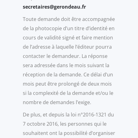
secretaires@gerondeau.fr
Toute demande doit être accompagnée
de la photocopie d’un titre d’identité en
cours de validité signé et faire mention
de l’adresse à laquelle l’éditeur pourra
contacter le demandeur. La réponse
sera adressée dans le mois suivant la
réception de la demande. Ce délai d’un
mois peut être prolongé de deux mois
si la complexité de la demande et/ou le
nombre de demandes l’exige.
De plus, et depuis la loi n°2016-1321 du
7 octobre 2016, les personnes qui le
souhaitent ont la possibilité d’organiser