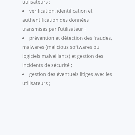
utilisateurs ;
vérification, identification et
authentification des données
transmises par l’utilisateur ;
prévention et détection des fraudes,
malwares (malicious softwares ou
logiciels malveillants) et gestion des
incidents de sécurité ;
gestion des éventuels litiges avec les
utilisateurs ;