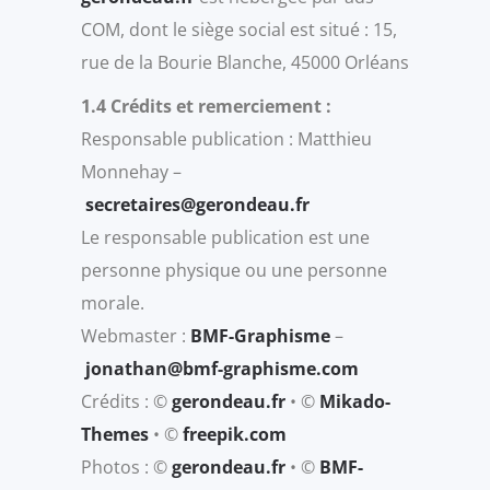
COM, dont le siège social est situé : 15,
rue de la Bourie Blanche, 45000 Orléans
1.4 Crédits et remerciement :
Responsable publication : Matthieu
Monnehay –
secretaires@gerondeau.fr
Le responsable publication est une
personne physique ou une personne
morale.
Webmaster :
BMF-Graphisme
–
jonathan@bmf-graphisme.com
Crédits : ©
gerondeau.fr
• ©
Mikado-
Themes
• ©
freepik.com
Photos : ©
gerondeau.fr
• ©
BMF-