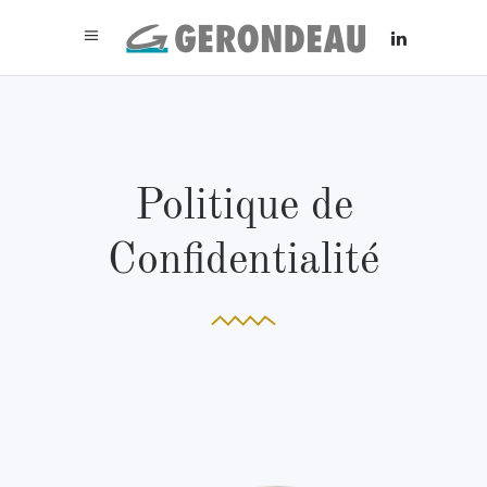
Politique de
Confidentialité