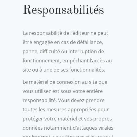
Responsabilités
La responsabilité de l’éditeur ne peut
être engagée en cas de défaillance,
panne, difficulté ou interruption de
fonctionnement, empêchant l’accès au
site ou à une de ses fonctionnalités.
Le matériel de connexion au site que
vous utilisez est sous votre entière
responsabilité. Vous devez prendre
toutes les mesures appropriées pour
protéger votre matériel et vos propres
données notamment d’attaques virales