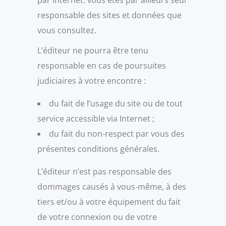
par Internet. vous êtes par ailleurs seul
responsable des sites et données que
vous consultez.
L’éditeur ne pourra être tenu
responsable en cas de poursuites
judiciaires à votre encontre :
du fait de l’usage du site ou de tout
service accessible via Internet ;
du fait du non-respect par vous des
présentes conditions générales.
L’éditeur n’est pas responsable des
dommages causés à vous-même, à des
tiers et/ou à votre équipement du fait
de votre connexion ou de votre