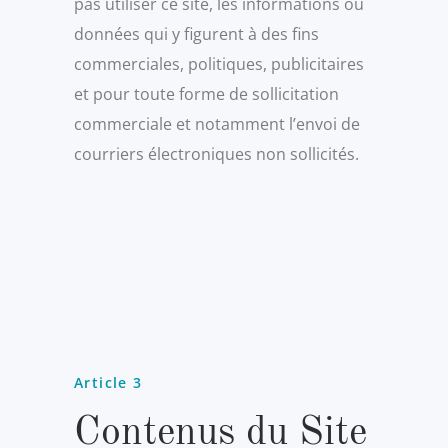
pas utiliser ce site, les informations ou
données qui y figurent à des fins
commerciales, politiques, publicitaires
et pour toute forme de sollicitation
commerciale et notamment l’envoi de
courriers électroniques non sollicités.
Article 3
Contenus du Site