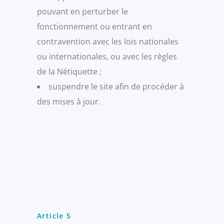
pouvant en perturber le
fonctionnement ou entrant en
contravention avec les lois nationales
ou internationales, ou avec les règles
de la Nétiquette ;
suspendre le site afin de procéder à
des mises à jour.
Article 5