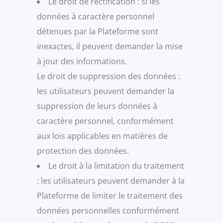
Le droit de rectification : si les
données à caractère personnel
détenues par la Plateforme sont
inexactes, il peuvent demander la mise
à jour des informations.
Le droit de suppression des données :
les utilisateurs peuvent demander la
suppression de leurs données à
caractère personnel, conformément
aux lois applicables en matières de
protection des données.
Le droit à la limitation du traitement
: les utilisateurs peuvent demander à la
Plateforme de limiter le traitement des
données personnelles conformément