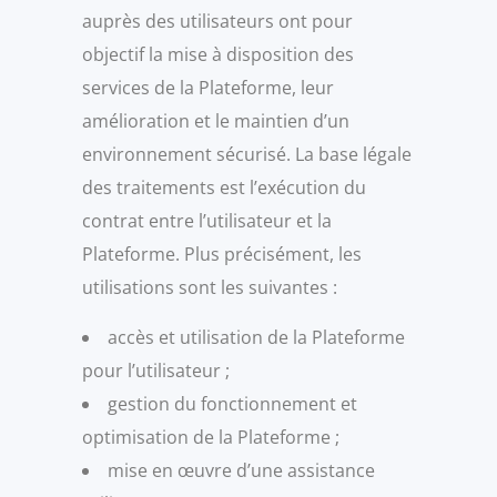
auprès des utilisateurs ont pour
objectif la mise à disposition des
services de la Plateforme, leur
amélioration et le maintien d’un
environnement sécurisé. La base légale
des traitements est l’exécution du
contrat entre l’utilisateur et la
Plateforme. Plus précisément, les
utilisations sont les suivantes :
accès et utilisation de la Plateforme
pour l’utilisateur ;
gestion du fonctionnement et
optimisation de la Plateforme ;
mise en œuvre d’une assistance