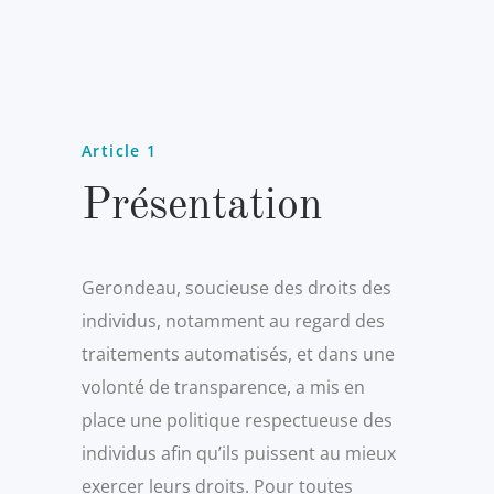
Article 1
Présentation
Gerondeau, soucieuse des droits des
individus, notamment au regard des
traitements automatisés, et dans une
volonté de transparence, a mis en
place une politique respectueuse des
individus afin qu’ils puissent au mieux
exercer leurs droits. Pour toutes