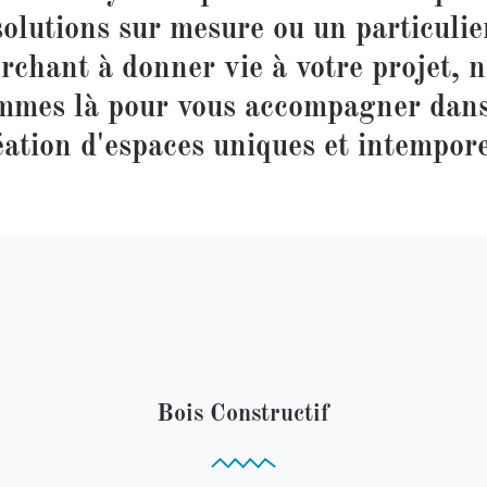
solutions sur mesure ou un particulie
rchant à donner vie à votre projet, 
mmes là pour vous accompagner dans
éation d'espaces uniques et intempore
Bois Constructif