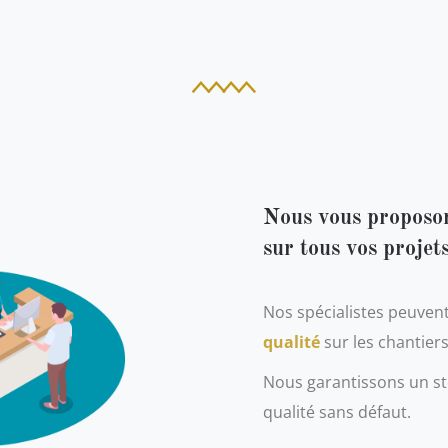
Nous vous proposo
sur tous vos projets
Nos spécialistes peuven
qualité
sur les chantiers
Nous garantissons un sto
qualité sans défaut.