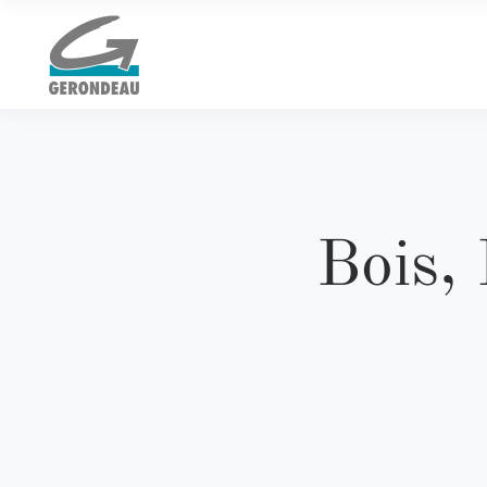
Bois,