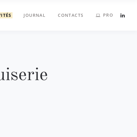
PRO
VITÉS
JOURNAL
CONTACTS
iserie