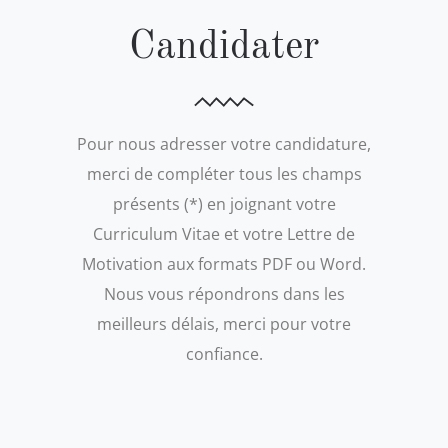
Candidater
Pour nous adresser votre candidature,
merci de compléter tous les champs
présents (*) en joignant votre
Curriculum Vitae et votre Lettre de
Motivation aux formats PDF ou Word.
Nous vous répondrons dans les
meilleurs délais, merci pour votre
confiance.