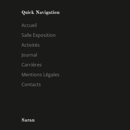
Quick Navigation
Accueil
Salle Exposition
Activités
Journal
Carrières
Mentions Légales
Contacts
Saran