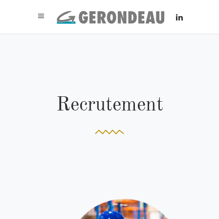
Recrutement