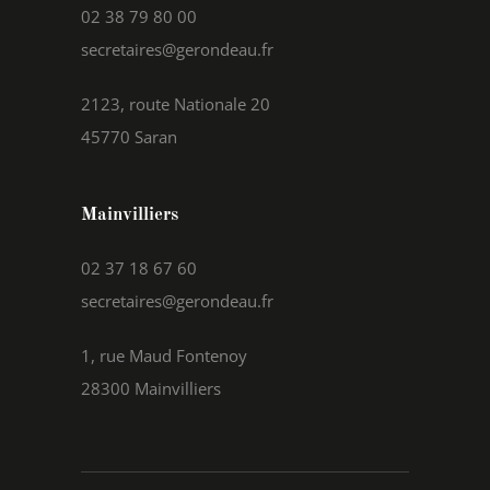
02 38 79 80 00
secretaires@gerondeau.fr
2123, route Nationale 20
45770 Saran
Mainvilliers
02 37 18 67 60
secretaires@gerondeau.fr
1, rue Maud Fontenoy
28300 Mainvilliers