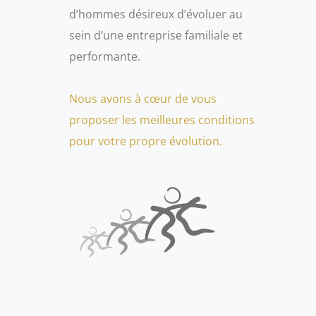
d’hommes désireux d’évoluer au
sein d’une entreprise familiale et
performante.
Nous avons à cœur de vous
proposer les meilleures conditions
pour votre propre évolution.