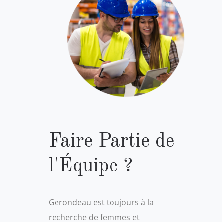
Faire Partie de
l'Équipe ?
Gerondeau est toujours à la
recherche de femmes et