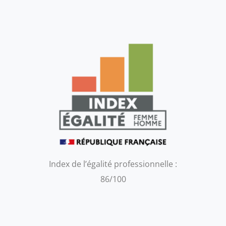
Index de l’égalité professionnelle :
86/100